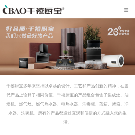
千禧厨宝多年来坚持以卓越的设计、工艺和产品创新的精神，在当
代产品上诠释了相同价值。千禧厨宝的产品组合包含了集成灶、油
烟机、燃气灶、燃气热水器、电热水器、消毒柜、蒸箱、烤箱、净
水器、洗碗机。所有的产品都通过直观和便捷的方式融入您的生
活。